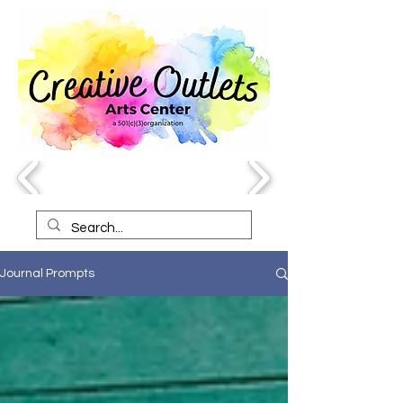
Journal Prompts